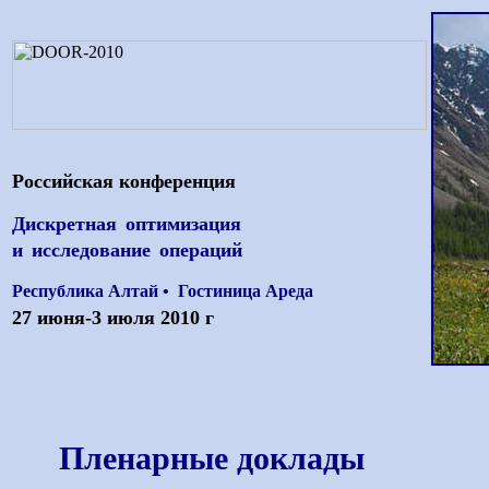
Российская конференция
Дискретная оптимизация
и исследование
операций
Республика Алтай • Гостиница Ареда
27 июня-3 июля 2010 г
Пленарные доклады