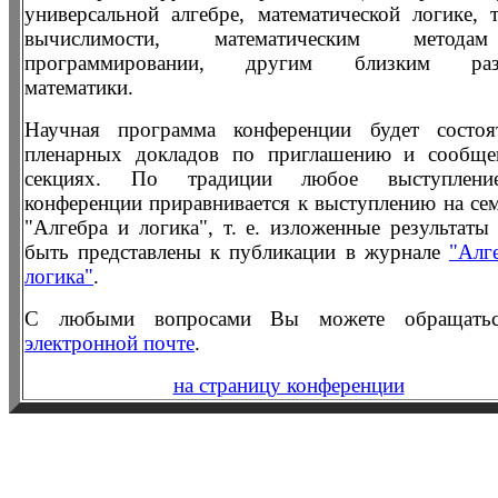
универсальной алгебре, математической логике, 
вычислимости, математическим метод
программировании, другим близким раз
математики.
Научная программа конференции будет состоя
пленарных докладов по приглашению и сообще
секциях. По традиции любое выступлен
конференции приравнивается к выступлению на се
"Алгебра и логика", т. е. изложенные результаты
быть представлены к публикации в журнале
"Алг
логика"
.
С любыми вопросами Вы можете обращат
электронной почте
.
на страницу конференции