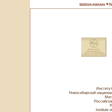
Шаблон доклада
П
Институт
Новосибирский национа
Мат
Российска
Р
Institute 