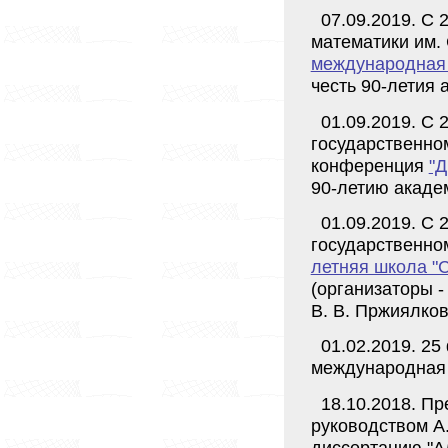
07.09.2019. С 
математики им.
международная 
честь 90-летия
01.09.2019. С 
государственно
конференция
"Д
90-летию акаде
01.09.2019. С 
государственно
летняя школа "C
(организаторы -
В. В. Пржиялков
01.02.2019. 2
международная
18.10.2018. П
руководством А
диссертацию "А