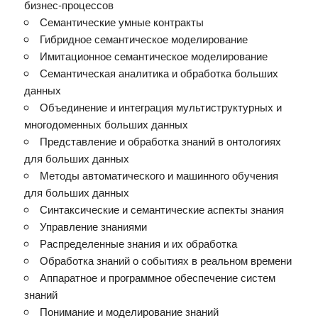
бизнес-процессов
Семантические умные контракты
Гибридное семантическое моделирование
Имитационное семантическое моделирование
Семантическая аналитика и обработка больших
данных
Объединение и интеграция мультиструктурных и
многодоменных больших данных
Представление и обработка знаний в онтологиях
для больших данных
Методы автоматического и машинного обучения
для больших данных
Синтаксические и семантические аспекты знания
Управление знаниями
Распределенные знания и их обработка
Обработка знаний о событиях в реальном времени
Аппаратное и программное обеспечение систем
знаний
Понимание и моделирование знаний