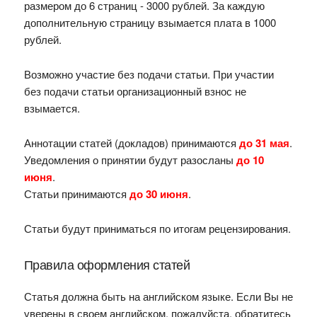
размером до 6 страниц - 3000 рублей. За каждую
дополнительную страницу взымается плата в 1000
рублей.
Возможно участие без подачи статьи. При участии
без подачи статьи организационный взнос не
взымается.
Аннотации статей (докладов) принимаются
до 31 мая
.
Уведомления о принятии будут разосланы
до 10
июня
.
Статьи принимаются
до 30 июня
.
Статьи будут приниматься по итогам рецензирования.
Правила оформления статей
Статья должна быть на английском языке. Если Вы не
уверены в своем английском, пожалуйста, обратитесь