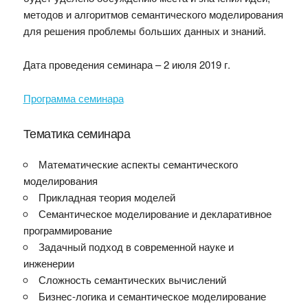
методов и алгоритмов семантического моделирования
для решения проблемы больших данных и знаний.
Дата проведения семинара – 2 июля 2019 г.
Программа семинара
Тематика семинара
Математические аспекты семантического
моделирования
Прикладная теория моделей
Семантическое моделирование и декларативное
программирование
Задачный подход в современной науке и
инженерии
Сложность семантических вычислений
Бизнес-логика и семантическое моделирование