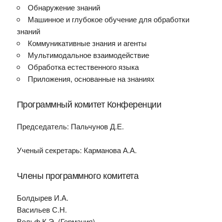
Обнаружение знаний
Машинное и глубокое обучение для обработки
знаний
Коммуникативные знания и агенты
Мультимодальное взаимодействие
Обработка естественного языка
Приложения, основанные на знаниях
Программный комитет Конференции
Председатель: Пальчунов Д.Е.
Ученый секретарь: Карманова А.А.
Члены программного комитета
Болдырев И.А.
Васильев С.Н.
Вольф К.Э. (Германия)