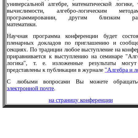
универсальной алгебре, математической логике, 
вычислимости, алгебро-логическим мето
программировании, другим близким раз
математики.
Научная программа конференции будет состо
пленарных докладов по приглашению и сообщ
секциях. По традиции любое выступление на конфе
приравнивается к выступлению на семинаре "Алг
логика", т. е. изложенные результаты могу
представлены к публикации в журнале
"Алгебра и л
С любыми вопросами Вы можете обращат
электронной почте
.
на страницу конференции