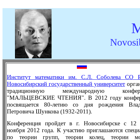
M
Novosi
Институт математики им. С.Л. Соболева СО 
Новосибирский государственный университет
орга
традиционную международную конфер
"МАЛЬЦЕВСКИЕ ЧТЕНИЯ". В 2012 году конфе
посвящается 80-летию со дня рождения Вла
Петровича Шункова (1932-2011).
Конференция пройдет в г. Новосибирске с 12
ноября 2012 года. К участию приглашаются специ
по теории групп, теории колец, теории мо