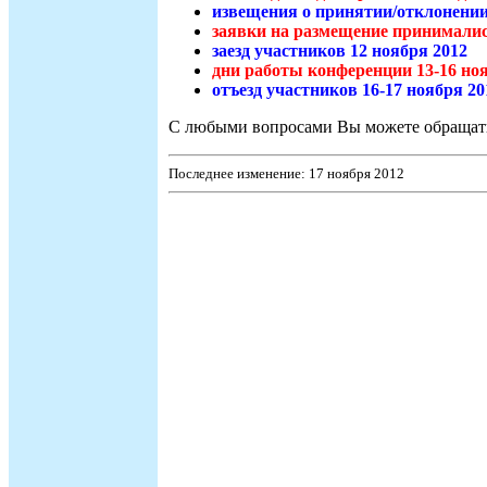
извещения о принятии/отклонении
заявки на размещение принимались
заезд участников 12 ноября 2012
дни работы конференции 13-16 но
отъезд участников 16-17 ноября 20
С любыми вопросами Вы можете обращат
Последнее изменение: 17 ноября 2012