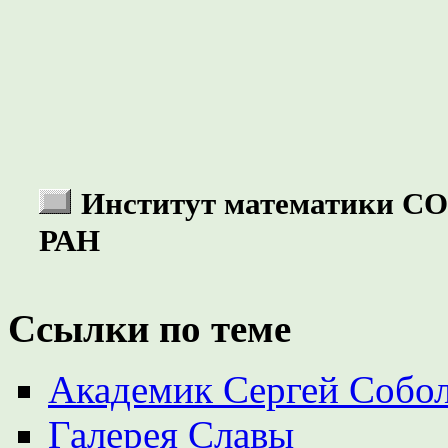
Институт математики СО
РАН
Ссылки по теме
Академик Сергей Собол
Галерея Славы