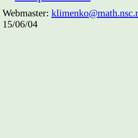
Webmaster:
klimenko@math.nsc.
15/06/04