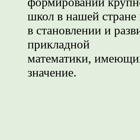
формировании крупн
школ в нашей стране 
в становлении и раз
прикладной
математики, имеющих
значение.