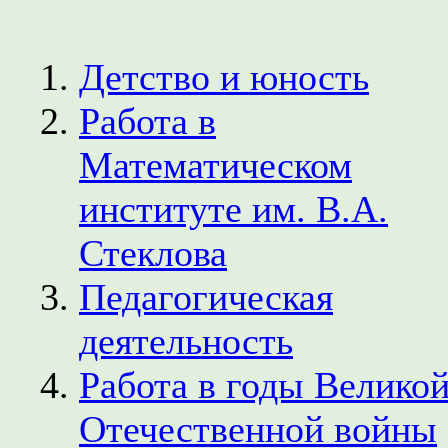
Детство и юность
Работа в
Математическом
институте им. В.А.
Стеклова
Педагогическая
деятельность
Работа в годы Велико
Отечественной войны