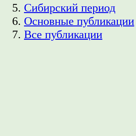
Сибирский период
Основные публикации
Все публикации