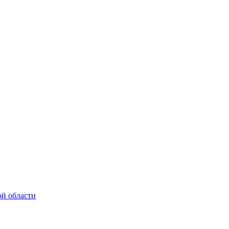
ой области